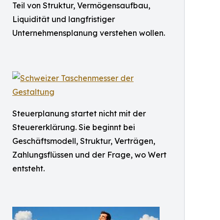
Teil von Struktur, Vermögensaufbau,
Liquidität und langfristiger
Unternehmensplanung verstehen wollen.
Steuerplanung startet nicht mit der
Steuererklärung. Sie beginnt bei
Geschäftsmodell, Struktur, Verträgen,
Zahlungsflüssen und der Frage, wo Wert
entsteht.