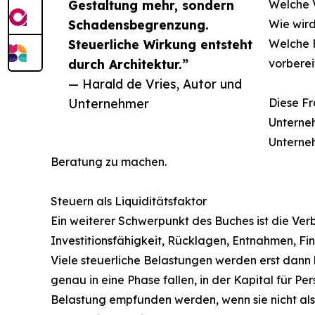
Gestaltung mehr, sondern
Welche 
Schadensbegrenzung.
Wie wird
Steuerliche Wirkung entsteht
Welche F
durch Architektur.”
vorbere
— Harald de Vries, Autor und
Unternehmer
Diese Fr
Unterne
Unterneh
Beratung zu machen.
Steuern als Liquiditätsfaktor
Ein weiterer Schwerpunkt des Buches ist die Verb
Investitionsfähigkeit, Rücklagen, Entnahmen, 
Viele steuerliche Belastungen werden erst dann 
genau in eine Phase fallen, in der Kapital für 
Belastung empfunden werden, wenn sie nicht als