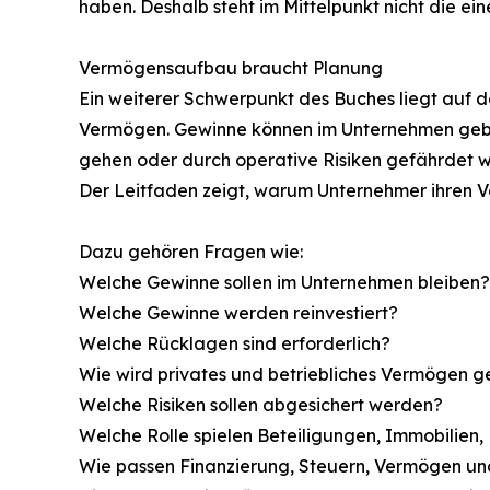
haben. Deshalb steht im Mittelpunkt nicht die e
Vermögensaufbau braucht Planung
Ein weiterer Schwerpunkt des Buches liegt auf 
Vermögen. Gewinne können im Unternehmen gebun
gehen oder durch operative Risiken gefährdet 
Der Leitfaden zeigt, warum Unternehmer ihren V
Dazu gehören Fragen wie:
Welche Gewinne sollen im Unternehmen bleiben?
Welche Gewinne werden reinvestiert?
Welche Rücklagen sind erforderlich?
Wie wird privates und betriebliches Vermögen g
Welche Risiken sollen abgesichert werden?
Welche Rolle spielen Beteiligungen, Immobilien,
Wie passen Finanzierung, Steuern, Vermögen 