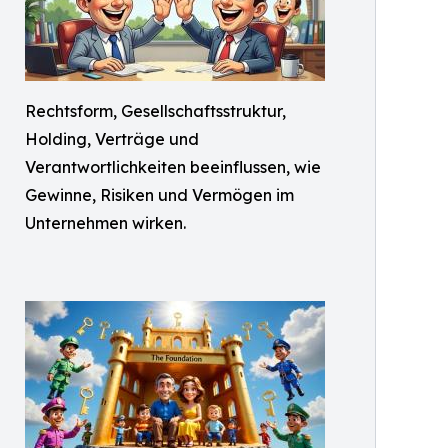
Rechtsform, Gesellschaftsstruktur,
Holding, Verträge und
Verantwortlichkeiten beeinflussen, wie
Gewinne, Risiken und Vermögen im
Unternehmen wirken.