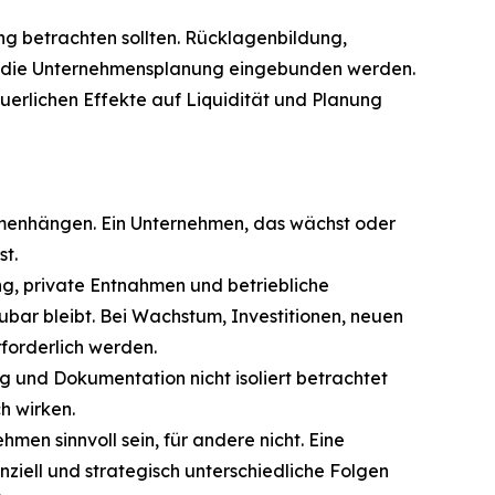
g betrachten sollten. Rücklagenbildung,
 in die Unternehmensplanung eingebunden werden.
euerlichen Effekte auf Liquidität und Planung
mmenhängen. Ein Unternehmen, das wächst oder
st.
ng, private Entnahmen und betriebliche
bar bleibt. Bei Wachstum, Investitionen, neuen
forderlich werden.
 und Dokumentation nicht isoliert betrachtet
h wirken.
en sinnvoll sein, für andere nicht. Eine
nziell und strategisch unterschiedliche Folgen