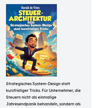
Strategisches System-Design statt
kurzfristiger Tricks. Für Unternehmer, die
Steuern nicht als einmalige
Jahresendpanik behandeln, sondern als