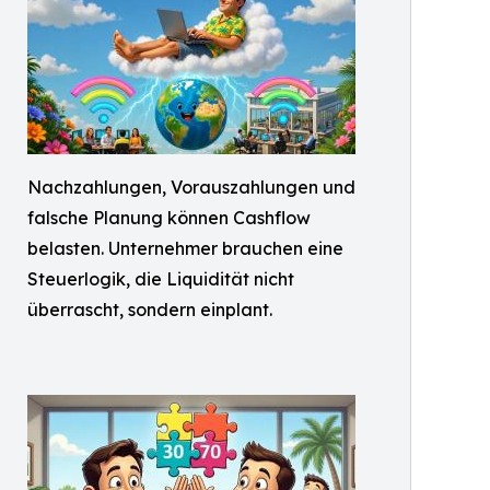
Nachzahlungen, Vorauszahlungen und
falsche Planung können Cashflow
belasten. Unternehmer brauchen eine
Steuerlogik, die Liquidität nicht
überrascht, sondern einplant.