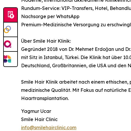
Rundum-Service: VIP-Transfers, Hotel, Behandl
Nachsorge per WhatsApp
Premium-Medizinische Versorgung zu erschwingl
Über Smile Hair Klinik:
Gegründet 2018 von Dr. Mehmet Erdoğan und Dr. G
mit Sitz in Istanbul, Türkei. Die Klinik hat über
Deutschland, Großbritannien, die USA und den 
Smile Hair Klinik arbeitet nach einem ethischen,
medizinische Qualität. Mit Fokus auf natürliche 
Haartransplantation.
Yagmur Ucar
Smile Hair Clinic
info@smilehairclinic.com