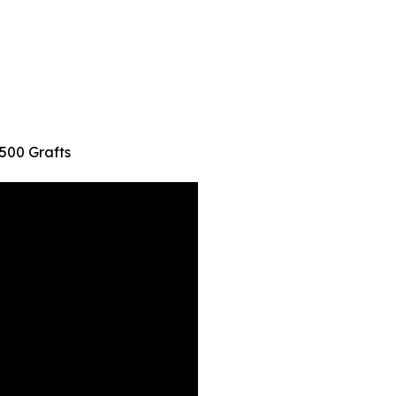
2500 Grafts