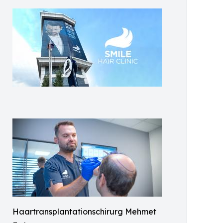
Haartransplantationschirurg Mehmet