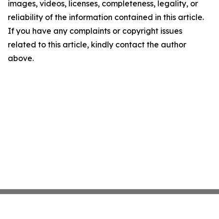
images, videos, licenses, completeness, legality, or
reliability of the information contained in this article.
If you have any complaints or copyright issues
related to this article, kindly contact the author
above.