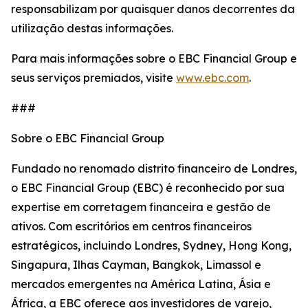
responsabilizam por quaisquer danos decorrentes da
utilização destas informações.
Para mais informações sobre o EBC Financial Group e
seus serviços premiados, visite
www.ebc.com
.
###
Sobre o EBC Financial Group
Fundado no renomado distrito financeiro de Londres,
o EBC Financial Group (EBC) é reconhecido por sua
expertise em corretagem financeira e gestão de
ativos. Com escritórios em centros financeiros
estratégicos, incluindo Londres, Sydney, Hong Kong,
Singapura, Ilhas Cayman, Bangkok, Limassol e
mercados emergentes na América Latina, Ásia e
África, a EBC oferece aos investidores de varejo,