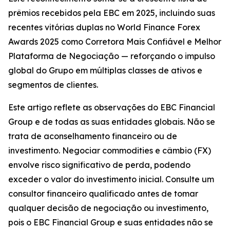
prêmios recebidos pela EBC em 2025, incluindo suas
recentes vitórias duplas no World Finance Forex
Awards 2025 como Corretora Mais Confiável e Melhor
Plataforma de Negociação — reforçando o impulso
global do Grupo em múltiplas classes de ativos e
segmentos de clientes.
Este artigo reflete as observações do EBC Financial
Group e de todas as suas entidades globais. Não se
trata de aconselhamento financeiro ou de
investimento. Negociar commodities e câmbio (FX)
envolve risco significativo de perda, podendo
exceder o valor do investimento inicial. Consulte um
consultor financeiro qualificado antes de tomar
qualquer decisão de negociação ou investimento,
pois o EBC Financial Group e suas entidades não se