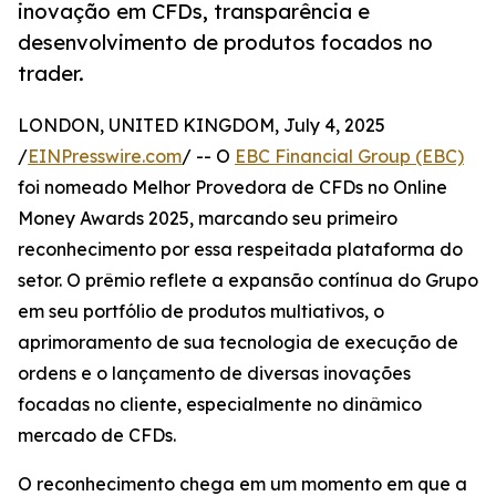
inovação em CFDs, transparência e
desenvolvimento de produtos focados no
trader.
LONDON, UNITED KINGDOM, July 4, 2025
/
EINPresswire.com
/ -- O
EBC Financial Group (EBC)
foi nomeado Melhor Provedora de CFDs no Online
Money Awards 2025, marcando seu primeiro
reconhecimento por essa respeitada plataforma do
setor. O prêmio reflete a expansão contínua do Grupo
em seu portfólio de produtos multiativos, o
aprimoramento de sua tecnologia de execução de
ordens e o lançamento de diversas inovações
focadas no cliente, especialmente no dinâmico
mercado de CFDs.
O reconhecimento chega em um momento em que a