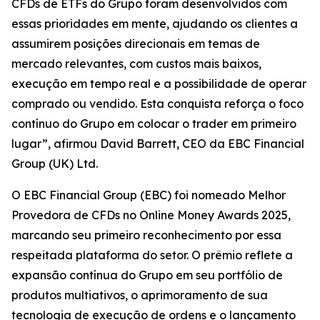
CFDs de ETFs do Grupo foram desenvolvidos com
essas prioridades em mente, ajudando os clientes a
assumirem posições direcionais em temas de
mercado relevantes, com custos mais baixos,
execução em tempo real e a possibilidade de operar
comprado ou vendido. Esta conquista reforça o foco
contínuo do Grupo em colocar o trader em primeiro
lugar”, afirmou David Barrett, CEO da EBC Financial
Group (UK) Ltd.
O EBC Financial Group (EBC) foi nomeado Melhor
Provedora de CFDs no Online Money Awards 2025,
marcando seu primeiro reconhecimento por essa
respeitada plataforma do setor. O prêmio reflete a
expansão contínua do Grupo em seu portfólio de
produtos multiativos, o aprimoramento de sua
tecnologia de execução de ordens e o lançamento