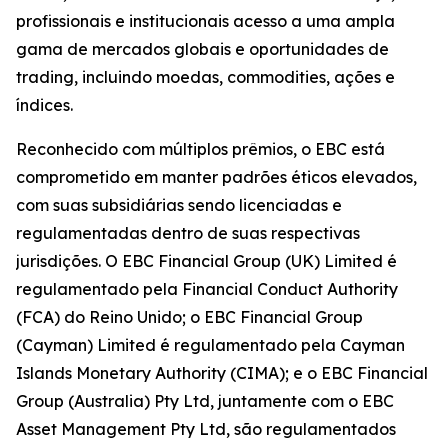
profissionais e institucionais acesso a uma ampla
gama de mercados globais e oportunidades de
trading, incluindo moedas, commodities, ações e
índices.
Reconhecido com múltiplos prêmios, o EBC está
comprometido em manter padrões éticos elevados,
com suas subsidiárias sendo licenciadas e
regulamentadas dentro de suas respectivas
jurisdições. O EBC Financial Group (UK) Limited é
regulamentado pela Financial Conduct Authority
(FCA) do Reino Unido; o EBC Financial Group
(Cayman) Limited é regulamentado pela Cayman
Islands Monetary Authority (CIMA); e o EBC Financial
Group (Australia) Pty Ltd, juntamente com o EBC
Asset Management Pty Ltd, são regulamentados