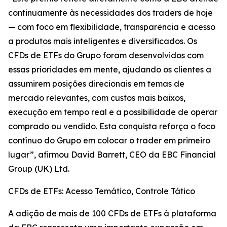
continuamente às necessidades dos traders de hoje
— com foco em flexibilidade, transparência e acesso
a produtos mais inteligentes e diversificados. Os
CFDs de ETFs do Grupo foram desenvolvidos com
essas prioridades em mente, ajudando os clientes a
assumirem posições direcionais em temas de
mercado relevantes, com custos mais baixos,
execução em tempo real e a possibilidade de operar
comprado ou vendido. Esta conquista reforça o foco
contínuo do Grupo em colocar o trader em primeiro
lugar”, afirmou David Barrett, CEO da EBC Financial
Group (UK) Ltd.
CFDs de ETFs: Acesso Temático, Controle Tático
A adição de mais de 100 CFDs de ETFs à plataforma