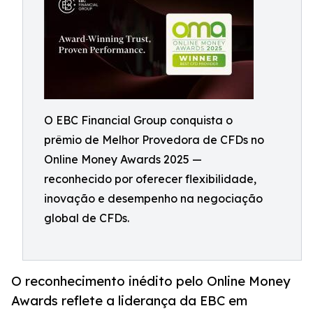
O EBC Financial Group conquista o
prêmio de Melhor Provedora de CFDs no
Online Money Awards 2025 —
reconhecido por oferecer flexibilidade,
inovação e desempenho na negociação
global de CFDs.
O reconhecimento inédito pelo Online Money
Awards reflete a liderança da EBC em