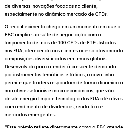
de diversas inovações focadas no cliente,
especialmente no dinâmico mercado de CFDs.
O reconhecimento chega em um momento em que a
EBC amplia sua suíte de negociação com o
lançamento de mais de 100 CFDs de ETFs listados
nos EUA, oferecendo aos clientes acesso alavancado
a exposições diversificadas em temas globais.
Desenvolvida para atender à crescente demanda
por instrumentos temáticos e táticos, a nova linha
permite que traders respondam de forma dinâmica a
narrativas setoriais e macroeconômicas, que vão
desde energia limpa e tecnologia dos EUA até ativos
com rendimento de dividendos, renda fixa e
mercados emergentes.
“Este prêmio reflete diretamente como a EBC atende