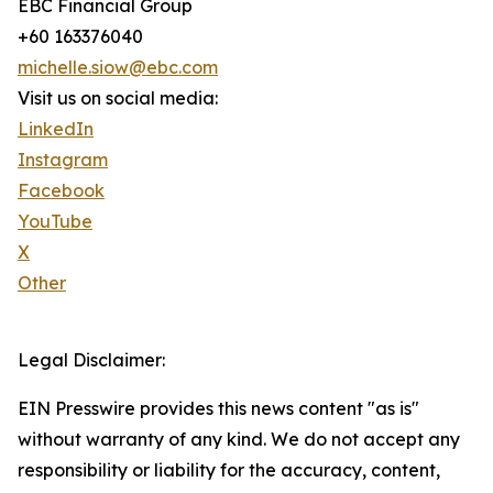
EBC Financial Group
+60 163376040
michelle.siow@ebc.com
Visit us on social media:
LinkedIn
Instagram
Facebook
YouTube
X
Other
Legal Disclaimer:
EIN Presswire provides this news content "as is"
without warranty of any kind. We do not accept any
responsibility or liability for the accuracy, content,