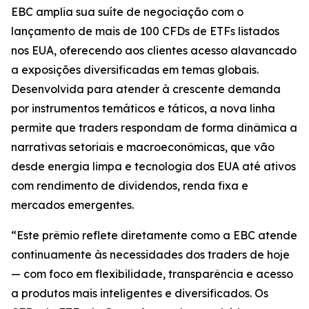
EBC amplia sua suíte de negociação com o
lançamento de mais de 100 CFDs de ETFs listados
nos EUA, oferecendo aos clientes acesso alavancado
a exposições diversificadas em temas globais.
Desenvolvida para atender à crescente demanda
por instrumentos temáticos e táticos, a nova linha
permite que traders respondam de forma dinâmica a
narrativas setoriais e macroeconômicas, que vão
desde energia limpa e tecnologia dos EUA até ativos
com rendimento de dividendos, renda fixa e
mercados emergentes.
“Este prêmio reflete diretamente como a EBC atende
continuamente às necessidades dos traders de hoje
— com foco em flexibilidade, transparência e acesso
a produtos mais inteligentes e diversificados. Os