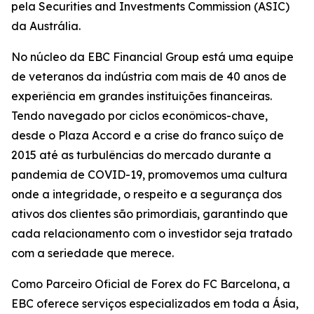
pela Securities and Investments Commission (ASIC)
da Austrália.
No núcleo da EBC Financial Group está uma equipe
de veteranos da indústria com mais de 40 anos de
experiência em grandes instituições financeiras.
Tendo navegado por ciclos econômicos-chave,
desde o Plaza Accord e a crise do franco suíço de
2015 até as turbulências do mercado durante a
pandemia de COVID-19, promovemos uma cultura
onde a integridade, o respeito e a segurança dos
ativos dos clientes são primordiais, garantindo que
cada relacionamento com o investidor seja tratado
com a seriedade que merece.
Como Parceiro Oficial de Forex do FC Barcelona, a
EBC oferece serviços especializados em toda a Ásia,