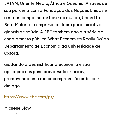
LATAM, Oriente Médio, África e Oceania. Através de
sua parceria com a Fundação das Nações Unidas e
a maior campanha de base do mundo, United to
Beat Malaria, a empresa contribui para iniciativas
globais de saúde. A EBC também apoia a série de
engajamento público 'What Economists Really Do' do
Departamento de Economia da Universidade de
Oxford,
ajudando a desmistificar a economia e sua
aplicação nos principais desafios sociais,
promovendo uma maior compreensão pública e
diálogo.
https://www.ebc.com/pt/
Michelle Siow