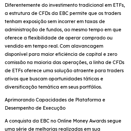
Diferentemente do investimento tradicional em ETFs,
a estrutura de CFDs da EBC permite que os traders
tenham exposição sem incorrer em taxas de
administração de fundos, ao mesmo tempo em que
oferece a flexibilidade de operar comprado ou
vendido em tempo real. Com alavancagem
disponível para maior eficiência de capital e zero
comissão na maioria das operações, a linha de CFDs
de ETFs oferece uma solução atraente para traders
ativos que buscam oportunidades táticas e
diversificação temática em seus portfólios.
Aprimorando Capacidades de Plataforma e
Desempenho de Execução
A conquista da EBC no Online Money Awards segue
uma série de melhorias realizadas em sua