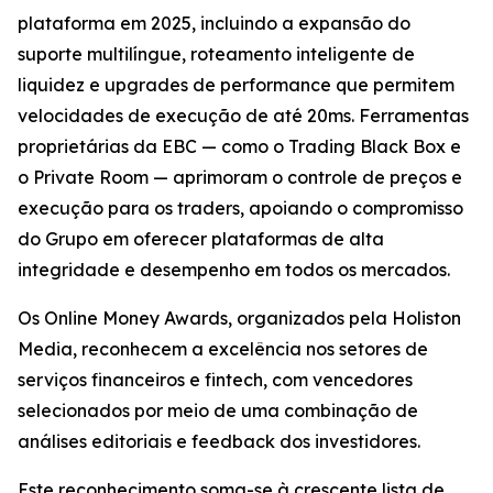
plataforma em 2025, incluindo a expansão do
suporte multilíngue, roteamento inteligente de
liquidez e upgrades de performance que permitem
velocidades de execução de até 20ms. Ferramentas
proprietárias da EBC — como o Trading Black Box e
o Private Room — aprimoram o controle de preços e
execução para os traders, apoiando o compromisso
do Grupo em oferecer plataformas de alta
integridade e desempenho em todos os mercados.
Os Online Money Awards, organizados pela Holiston
Media, reconhecem a excelência nos setores de
serviços financeiros e fintech, com vencedores
selecionados por meio de uma combinação de
análises editoriais e feedback dos investidores.
Este reconhecimento soma-se à crescente lista de