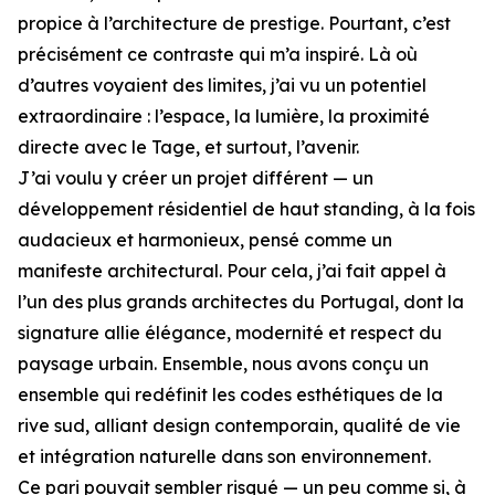
propice à l’architecture de prestige. Pourtant, c’est
précisément ce contraste qui m’a inspiré. Là où
d’autres voyaient des limites, j’ai vu un potentiel
extraordinaire : l’espace, la lumière, la proximité
directe avec le Tage, et surtout, l’avenir.
J’ai voulu y créer un projet différent — un
développement résidentiel de haut standing, à la fois
audacieux et harmonieux, pensé comme un
manifeste architectural. Pour cela, j’ai fait appel à
l’un des plus grands architectes du Portugal, dont la
signature allie élégance, modernité et respect du
paysage urbain. Ensemble, nous avons conçu un
ensemble qui redéfinit les codes esthétiques de la
rive sud, alliant design contemporain, qualité de vie
et intégration naturelle dans son environnement.
Ce pari pouvait sembler risqué — un peu comme si, à