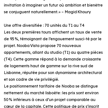
invitation à imaginer un futur où ambition et bienêtre
se conjuguent naturellement. » – Magid Khoury
Une offre diversifiée : 70 unités du T1 au T4
Les deux premières tours affichent un taux de vente
de 95 %, témoignant de l’engouement susci-té par le
projet. Nooba Vista propose 70 nouveaux
appartements, allant du studio (T1) au quatre pièces
(T4). Cette gamme répond à la demande croissante
de logements haut de gamme sur la rive sud de
Lisbonne, réputée pour son dynamisme architectural
et son cadre de vie privilégié.
Le positionnement tarifaire de Nooba se distingue
nettement du marché lisboète : les prix sont environ
50 % inférieurs à ceux d’un projet comparable au
cœur de la capitale. Cette politique de prix s’inscrit