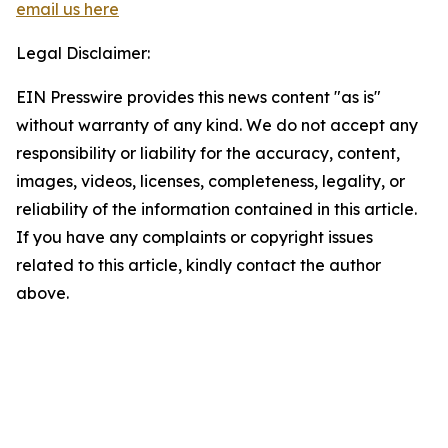
email us here
Legal Disclaimer:
EIN Presswire provides this news content "as is"
without warranty of any kind. We do not accept any
responsibility or liability for the accuracy, content,
images, videos, licenses, completeness, legality, or
reliability of the information contained in this article.
If you have any complaints or copyright issues
related to this article, kindly contact the author
above.