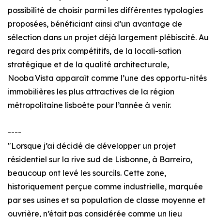
possibilité de choisir parmi les différentes typologies
proposées, bénéficiant ainsi d’un avantage de
sélection dans un projet déjà largement plébiscité. Au
regard des prix compétitifs, de la locali-sation
stratégique et de la qualité architecturale,
Nooba Vista apparaît comme l’une des opportu-nités
immobilières les plus attractives de la région
métropolitaine lisboète pour l’année à venir.
----
"Lorsque j’ai décidé de développer un projet
résidentiel sur la rive sud de Lisbonne, à Barreiro,
beaucoup ont levé les sourcils. Cette zone,
historiquement perçue comme industrielle, marquée
par ses usines et sa population de classe moyenne et
ouvrière, n’était pas considérée comme un lieu