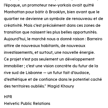
l’époque, un promoteur new-yorkais avait quitté
Manhattan pour bâtir à Brooklyn, bien avant que le
quartier ne devienne un symbole de renouveau et de
créativité. Mais c’est précisément dans ces zones de
transition que naissent les plus belles opportunités.
Aujourd’hui, le marché nous a donné raison : Barreiro
attire de nouveaux habitants, de nouveaux
investissements, et surtout, une nouvelle énergie.
Ce projet n’est pas seulement un développement
immobilier ; c’est une vision concrète du futur de la
rive sud de Lisbonne — un futur fait d’audace,
d’esthétique et de confiance dans le potentiel caché
des territoires oubliés." Magid Khoury
HPR
Helvetic Public Relations