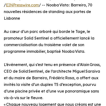
/
EINPresswire.com
/ -- Nooba Vista : Barreiro, 70
nouvelles résidences de standing aux portes de
Lisbonne
Au cœur d’un parc arboré qui borde le Tage, le
promoteur Solid Sentinel a officiellement lancé la
commercialisation du troisième volet de son
programme immobilier, baptisé Nooba Vista.
L’événement, qui s’est tenu en présence d’Alain Gross,
CEO de Solid Sentinel, de l’architecte Miguel Saraiva
et du maire de Barreiro, Frédéric Rosa, a offert aux
invités la visite d’un duplex T5 d’exception, pourvu
d’une piscine privée et d’une vue panoramique sans
vis-à-vis sur le fleuve.
« Chaque nouveau logement que nous créons est une