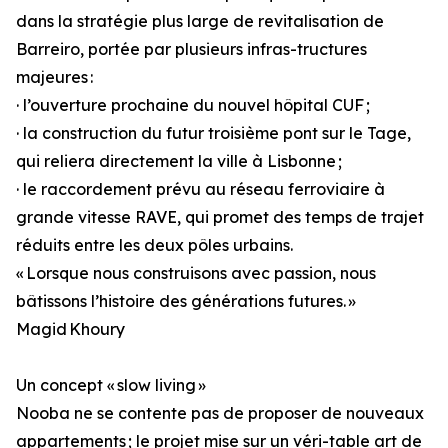
dans la stratégie plus large de revitalisation de
Barreiro, portée par plusieurs infras-tructures
majeures :
· l’ouverture prochaine du nouvel hôpital CUF ;
· la construction du futur troisième pont sur le Tage,
qui reliera directement la ville à Lisbonne ;
· le raccordement prévu au réseau ferroviaire à
grande vitesse RAVE, qui promet des temps de trajet
réduits entre les deux pôles urbains.
« Lorsque nous construisons avec passion, nous
bâtissons l’histoire des générations futures. »
Magid Khoury
Un concept « slow living »
Nooba ne se contente pas de proposer de nouveaux
appartements ; le projet mise sur un véri-table art de