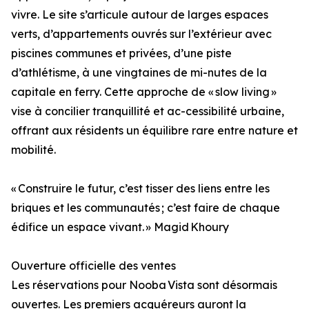
vivre. Le site s’articule autour de larges espaces
verts, d’appartements ouvrés sur l’extérieur avec
piscines communes et privées, d’une piste
d’athlétisme, à une vingtaines de mi-nutes de la
capitale en ferry. Cette approche de « slow living »
vise à concilier tranquillité et ac-cessibilité urbaine,
offrant aux résidents un équilibre rare entre nature et
mobilité.
« Construire le futur, c’est tisser des liens entre les
briques et les communautés ; c’est faire de chaque
édifice un espace vivant. » Magid Khoury
Ouverture officielle des ventes
Les réservations pour Nooba Vista sont désormais
ouvertes. Les premiers acquéreurs auront la