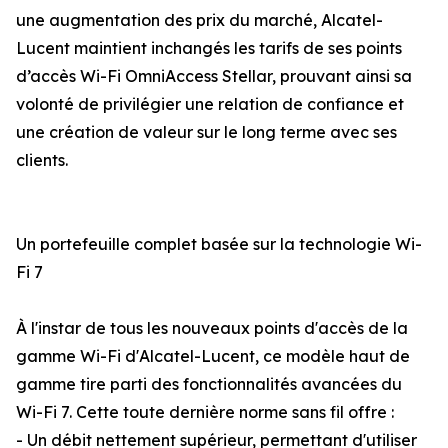
une augmentation des prix du marché, Alcatel-
Lucent maintient inchangés les tarifs de ses points
d’accès Wi-Fi OmniAccess Stellar, prouvant ainsi sa
volonté de privilégier une relation de confiance et
une création de valeur sur le long terme avec ses
clients.
Un portefeuille complet basée sur la technologie Wi-
Fi 7
À l'instar de tous les nouveaux points d'accès de la
gamme Wi-Fi d'Alcatel-Lucent, ce modèle haut de
gamme tire parti des fonctionnalités avancées du
Wi-Fi 7. Cette toute dernière norme sans fil offre :
- Un débit nettement supérieur, permettant d'utiliser