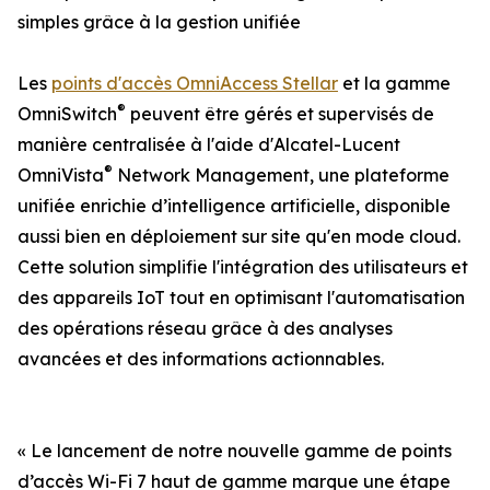
simples grâce à la gestion unifiée
Les
points d'accès OmniAccess Stellar
et la gamme
®
OmniSwitch
peuvent être gérés et supervisés de
manière centralisée à l'aide d'Alcatel-Lucent
®
OmniVista
Network Management, une plateforme
unifiée enrichie d’intelligence artificielle, disponible
aussi bien en déploiement sur site qu'en mode cloud.
Cette solution simplifie l'intégration des utilisateurs et
des appareils IoT tout en optimisant l'automatisation
des opérations réseau grâce à des analyses
avancées et des informations actionnables.
« Le lancement de notre nouvelle gamme de points
d’accès Wi-Fi 7 haut de gamme marque une étape