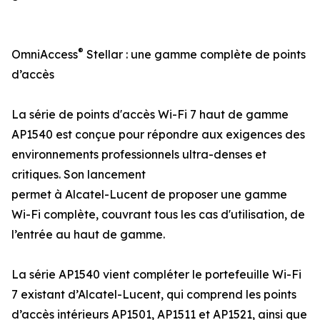
®
OmniAccess
Stellar : une gamme complète de points
d’accès
La série de points d'accès Wi-Fi 7 haut de gamme
AP1540 est conçue pour répondre aux exigences des
environnements professionnels ultra-denses et
critiques. Son lancement
permet à Alcatel-Lucent de proposer une gamme
Wi-Fi complète, couvrant tous les cas d'utilisation, de
l’entrée au haut de gamme.
La série AP1540 vient compléter le portefeuille Wi-Fi
7 existant d’Alcatel-Lucent, qui comprend les points
d’accès intérieurs AP1501, AP1511 et AP1521, ainsi que