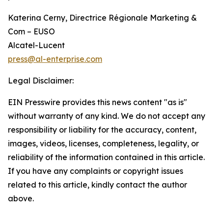
Katerina Cerny, Directrice Régionale Marketing &
Com – EUSO
Alcatel-Lucent
press@al-enterprise.com
Legal Disclaimer:
EIN Presswire provides this news content "as is"
without warranty of any kind. We do not accept any
responsibility or liability for the accuracy, content,
images, videos, licenses, completeness, legality, or
reliability of the information contained in this article.
If you have any complaints or copyright issues
related to this article, kindly contact the author
above.