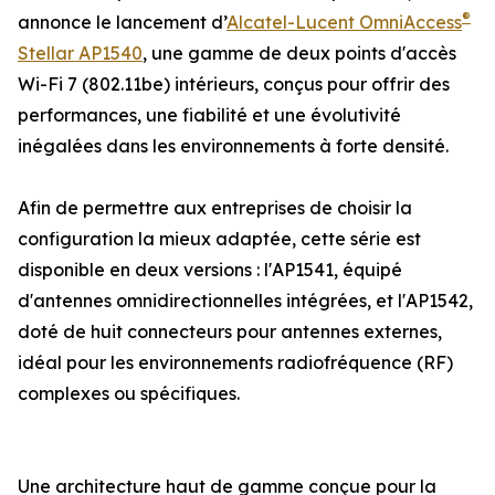
®
annonce le lancement d’
Alcatel-Lucent OmniAccess
Stellar AP1540
, une gamme de deux points d'accès
Wi-Fi 7 (802.11be) intérieurs, conçus pour offrir des
performances, une fiabilité et une évolutivité
inégalées dans les environnements à forte densité.
Afin de permettre aux entreprises de choisir la
configuration la mieux adaptée, cette série est
disponible en deux versions : l'AP1541, équipé
d'antennes omnidirectionnelles intégrées, et l'AP1542,
doté de huit connecteurs pour antennes externes,
idéal pour les environnements radiofréquence (RF)
complexes ou spécifiques.
Une architecture haut de gamme conçue pour la