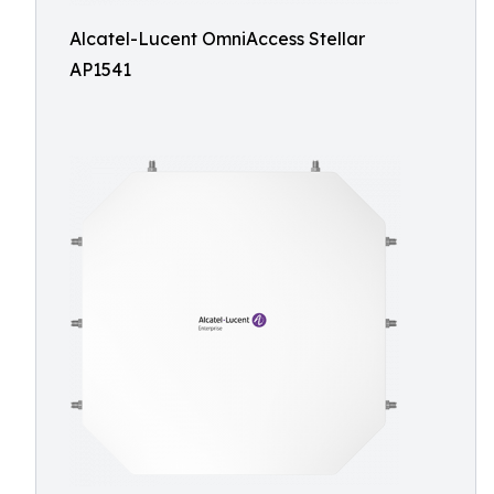
Alcatel-Lucent OmniAccess Stellar
AP1541