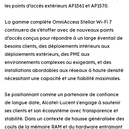
les points d’accès extérieurs AP1561 et AP1570.
La gamme complète OmniAccess Stellar Wi-Fi 7
continuera de s’étoffer avec de nouveaux points
d’accès conçus pour répondre à un large éventail de
besoins clients, des déploiements intérieurs aux
déploiements extérieurs, des PME aux
environnements complexes ou exigeants, et des
installations abordables aux réseaux à haute densité
nécessitant une capacité et une fiabilité maximales.
Se positionnant comme un partenaire de confiance
de longue date, Alcatel-Lucent s'engage à soutenir
ses clients et son écosystème avec transparence et
stabilité. Dans un contexte de hausse généralisée des
coûts de la mémoire RAM et du hardware entraînant