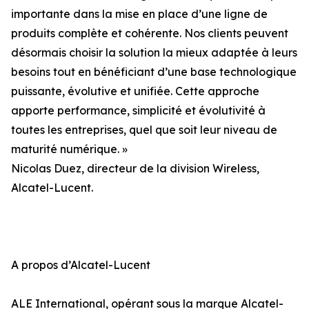
importante dans la mise en place d’une ligne de
produits complète et cohérente. Nos clients peuvent
désormais choisir la solution la mieux adaptée à leurs
besoins tout en bénéficiant d’une base technologique
puissante, évolutive et unifiée. Cette approche
apporte performance, simplicité et évolutivité à
toutes les entreprises, quel que soit leur niveau de
maturité numérique. »
Nicolas Duez, directeur de la division Wireless,
Alcatel-Lucent.
A propos d’Alcatel-Lucent
ALE International, opérant sous la marque Alcatel-