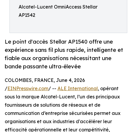
Alcatel-Lucent OmniAccess Stellar
AP1542
Le point d'accès Stellar AP1540 offre une
expérience sans fil plus rapide, intelligente et
fiable aux organisations nécessitant une
bande passante ultra-élevée
COLOMBES, FRANCE, June 4, 2026
/
EINPresswire.com
/ --
ALE International
, opérant
sous la marque Alcatel-Lucent, l’un des principaux
fournisseurs de solutions de réseaux et de
communication d’entreprise sécurisées permet aux
organisations et aux industries d'accélérer leur
efficacité opérationnelle et leur compétitivité,