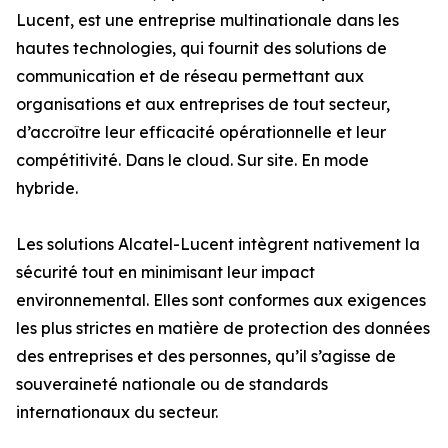
Lucent, est une entreprise multinationale dans les
hautes technologies, qui fournit des solutions de
communication et de réseau permettant aux
organisations et aux entreprises de tout secteur,
d’accroître leur efficacité opérationnelle et leur
compétitivité. Dans le cloud. Sur site. En mode
hybride.
Les solutions Alcatel-Lucent intègrent nativement la
sécurité tout en minimisant leur impact
environnemental. Elles sont conformes aux exigences
les plus strictes en matière de protection des données
des entreprises et des personnes, qu’il s’agisse de
souveraineté nationale ou de standards
internationaux du secteur.