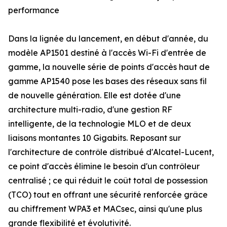
performance
Dans la lignée du lancement, en début d'année, du
modèle AP1501 destiné à l'accès Wi-Fi d'entrée de
gamme, la nouvelle série de points d'accès haut de
gamme AP1540 pose les bases des réseaux sans fil
de nouvelle génération. Elle est dotée d'une
architecture multi-radio, d'une gestion RF
intelligente, de la technologie MLO et de deux
liaisons montantes 10 Gigabits. Reposant sur
l'architecture de contrôle distribué d'Alcatel-Lucent,
ce point d'accès élimine le besoin d'un contrôleur
centralisé ; ce qui réduit le coût total de possession
(TCO) tout en offrant une sécurité renforcée grâce
au chiffrement WPA3 et MACsec, ainsi qu'une plus
grande flexibilité et évolutivité.