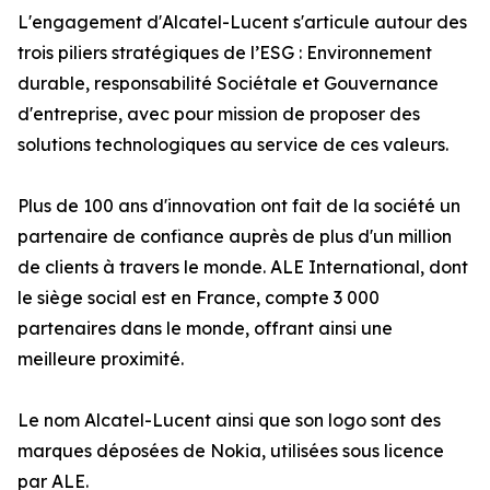
L'engagement d'Alcatel-Lucent s'articule autour des
trois piliers stratégiques de l’ESG : Environnement
durable, responsabilité Sociétale et Gouvernance
d'entreprise, avec pour mission de proposer des
solutions technologiques au service de ces valeurs.
Plus de 100 ans d'innovation ont fait de la société un
partenaire de confiance auprès de plus d'un million
de clients à travers le monde. ALE International, dont
le siège social est en France, compte 3 000
partenaires dans le monde, offrant ainsi une
meilleure proximité.
Le nom Alcatel-Lucent ainsi que son logo sont des
marques déposées de Nokia, utilisées sous licence
par ALE.