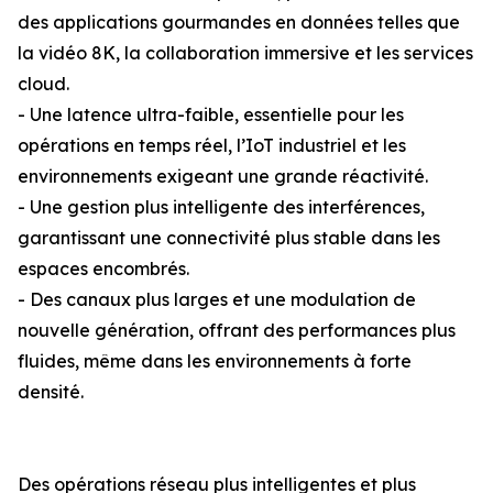
des applications gourmandes en données telles que
la vidéo 8K, la collaboration immersive et les services
cloud.
- Une latence ultra-faible, essentielle pour les
opérations en temps réel, l’IoT industriel et les
environnements exigeant une grande réactivité.
- Une gestion plus intelligente des interférences,
garantissant une connectivité plus stable dans les
espaces encombrés.
- Des canaux plus larges et une modulation de
nouvelle génération, offrant des performances plus
fluides, même dans les environnements à forte
densité.
Des opérations réseau plus intelligentes et plus